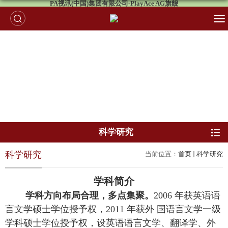
PA视讯(中国)集团有限公司-PlayAce AG旗舰
科学研究
科学研究
当前位置：
首页
科学研究
学科简介
学科方向布局合理，多点集聚。
2006 年获英语语
言文学硕士学位授予权，2011 年获外 国语言文学一级
学科硕士学位授予权，设英语语言文学、翻译学、外