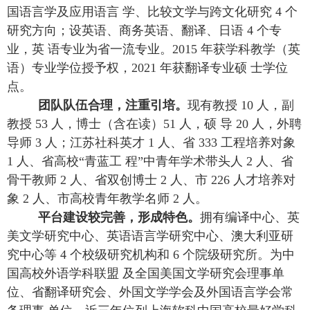
国语言学及应用语言 学、比较文学与跨文化研究 4 个
研究方向；设英语、商务英语、翻译、日语 4 个专
业，英 语专业为省一流专业。2015 年获学科教学（英
语）专业学位授予权，2021 年获翻译专业硕 士学位
点。
团队队伍合理，注重引培。
现有教授 10 人，副
教授 53 人，博士（含在读）51 人，硕 导 20 人，外聘
导师 3 人；江苏社科英才 1 人、省 333 工程培养对象
1 人、省高校“青蓝工 程”中青年学术带头人 2 人、省
骨干教师 2 人、省双创博士 2 人、市 226 人才培养对
象 2 人、市高校青年教学名师 2 人。
平台建设较完善，形成特色。
拥有编译中心、英
美文学研究中心、英语语言学研究中心、澳大利亚研
究中心等 4 个校级研究机构和 6 个院级研究所。为中
国高校外语学科联盟 及全国美国文学研究会理事单
位、省翻译研究会、外国文学学会及外国语言学会常