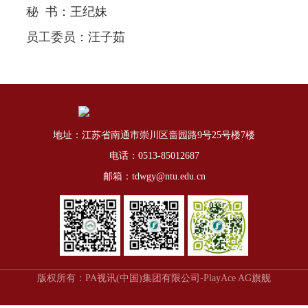
秘
书：王纪妹
员工委员：汪子茹
地址：江苏省南通市崇川区啬园路9号25号楼7楼
电话：0513-85012687
邮箱：tdwgy@ntu.edu.cn
版权所有：PA视讯(中国)集团有限公司-PlayAce AG旗舰