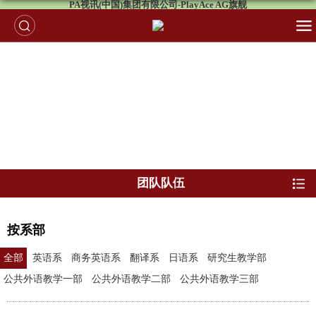
PA视讯(中国)集团有限公司-PlayAce AG旗舰
团队队伍
按系部
全部
英语系
商务英语系
翻译系
日语系
研究生教学部
公共外语教学一部
公共外语教学二部
公共外语教学三部