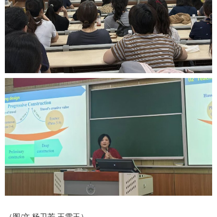
（图
/
文 杨卫芳 王雪玉）