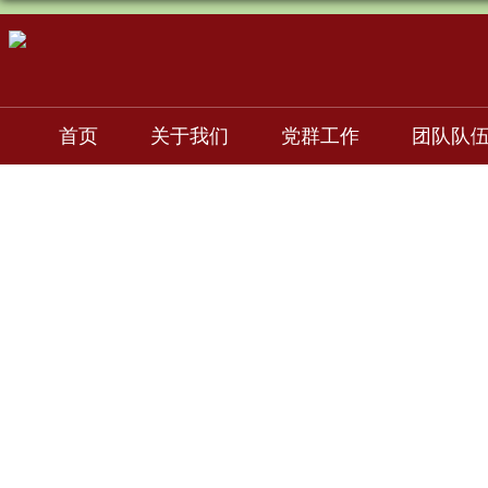
首页
关于我们
党群工作
团队队