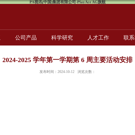
PA视讯(中国)集团有限公司-PlayAce AG旗舰
伍
公司产品
科学研究
人才工作
联系
2024-2025 学年第一学期第 6 周主要活动安排
发布时间：2024-10-12
浏览次数：