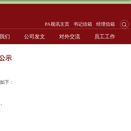
PA视讯主页
书记信箱
经理信箱
我们
公司发文
对外交流
员工工作
公示
示如下：
2。