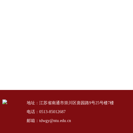
地址：江苏省南通市崇川区啬园路9号25号楼7楼
电话：0513-85012687
邮箱：tdwgy@ntu.edu.cn