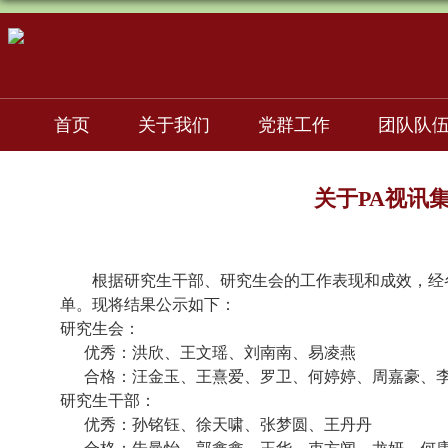
首页
关于我们
党群工作
团队队
关于PA视讯集
根据研究生干部、研究生会的工作表现和成效，经各年级
单。现将结果公示如下：
研究生会：
优秀：洪欣、王文瑶、刘南南、易凌燕
合格：汪金玉、王熹爱、罗卫、何婷婷、周嘉豪、李
研究生干部：
优秀：孙铭钰、徐天啸、张梦圆、王丹丹