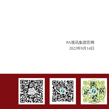
PA视讯集团官网
2022年9月14日