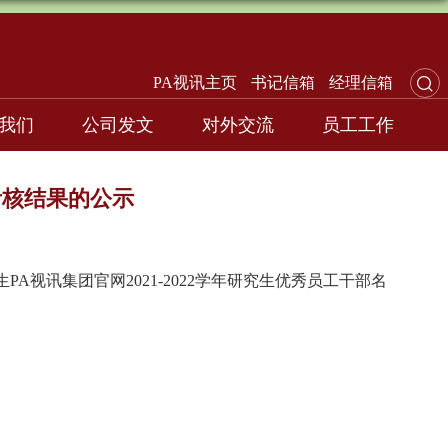
PA视讯主页
书记信箱
经理信箱
我们
公司发文
对外交流
员工工作
会考核结果的公示
讯集团官网2021-2022学年研究生优秀员工干部名