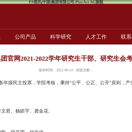
PA视讯(中国)集团有限公司-PlayAce AG旗舰
伍
公司产品
科学研究
人才工作
联系
团官网2021-2022学年研究生干部、研究生
发布时间：2022-09-14
浏览次数：
民主投票，学院考核，秉持“公平、公正、公开”原则，产生PA视
文君、杨皓宇、龚金花、