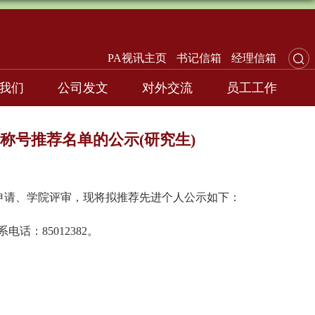
PA视讯主页
书记信箱
经理信箱
我们
公司发文
对外交流
员工工作
誉称号推荐名单的公示(研究生)
人申请、学院评审，现将拟推荐先进个人公示如下：
话：85012382。